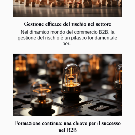
Gestione efficace del rischio nel settore
Nel dinamico mondo del commercio B2B, la
gestione del rischio è un pilastro fondamentale
per...
Formazione continua: una chiave per il successo
nel B2B