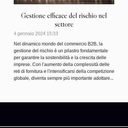
Gestione efficace del rischio nel
settore
4 gennaio 2024 15:33
Nel dinamico mondo del commercio B2B, la
gestione del rischio è un pilastro fondamentale
per garantire la sostenibilità e la crescita delle
imprese. Con l'aumento della complessità delle
reti di fornitura e l'intensificarsi della competizione
globale, diventa sempre più importante adottare...