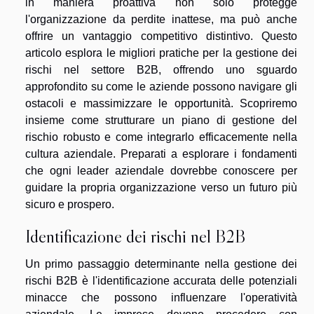
in maniera proattiva non solo protegge
l'organizzazione da perdite inattese, ma può anche
offrire un vantaggio competitivo distintivo. Questo
articolo esplora le migliori pratiche per la gestione dei
rischi nel settore B2B, offrendo uno sguardo
approfondito su come le aziende possono navigare gli
ostacoli e massimizzare le opportunità. Scopriremo
insieme come strutturare un piano di gestione del
rischio robusto e come integrarlo efficacemente nella
cultura aziendale. Preparati a esplorare i fondamenti
che ogni leader aziendale dovrebbe conoscere per
guidare la propria organizzazione verso un futuro più
sicuro e prospero.
Identificazione dei rischi nel B2B
Un primo passaggio determinante nella gestione dei
rischi B2B è l'identificazione accurata delle potenziali
minacce che possono influenzare l'operatività