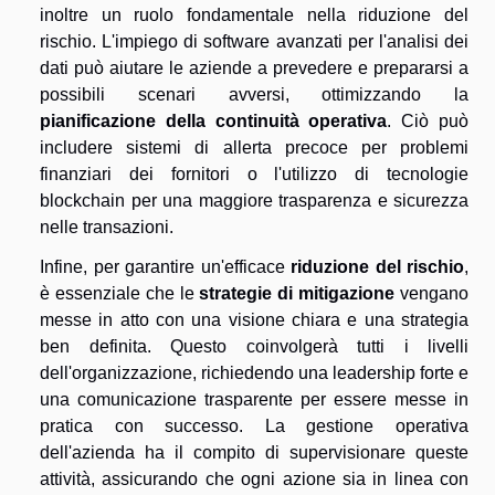
inoltre un ruolo fondamentale nella riduzione del
rischio. L'impiego di software avanzati per l'analisi dei
dati può aiutare le aziende a prevedere e prepararsi a
possibili scenari avversi, ottimizzando la
pianificazione della continuità operativa
. Ciò può
includere sistemi di allerta precoce per problemi
finanziari dei fornitori o l'utilizzo di tecnologie
blockchain per una maggiore trasparenza e sicurezza
nelle transazioni.
Infine, per garantire un'efficace
riduzione del rischio
,
è essenziale che le
strategie di mitigazione
vengano
messe in atto con una visione chiara e una strategia
ben definita. Questo coinvolgerà tutti i livelli
dell'organizzazione, richiedendo una leadership forte e
una comunicazione trasparente per essere messe in
pratica con successo. La gestione operativa
dell'azienda ha il compito di supervisionare queste
attività, assicurando che ogni azione sia in linea con