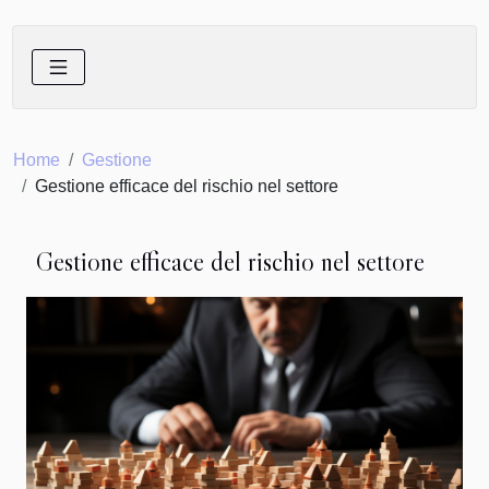
Home
Gestione
Gestione efficace del rischio nel settore
Gestione efficace del rischio nel settore