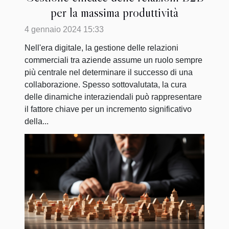
per la massima produttività
4 gennaio 2024 15:33
Nell'era digitale, la gestione delle relazioni
commerciali tra aziende assume un ruolo sempre
più centrale nel determinare il successo di una
collaborazione. Spesso sottovalutata, la cura
delle dinamiche interaziendali può rappresentare
il fattore chiave per un incremento significativo
della...