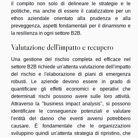
il compito non solo di delineare le strategie e le
politiche, ma anche di essere il catalizzatore per un
ethos aziendale orientato alla prudenza e alla
preveggenza, aspetti fondamentali per il dinamismo e
la resilienza in ogni settore B2B.
Valutazione dell'impatto e recupero
Una gestione del rischio completa ed efficace nel
settore B2B richiede un'attenta valutazione dell'impatto
del rischio e l'elaborazione di piani di emergenza
robusti. Le aziende devono essere in grado di
quantificare gli effetti economici e operativi che
determinati rischi possono avere sulle loro attività.
Attraverso la "business impact analysis", si possono
identificare le conseguenze potenziali e valutare
l'entità del danno che eventi avversi potrebbero
causare. È fondamentale che le organizzazioni
sviluppino quindi un'attenta strategia di ripristino, che