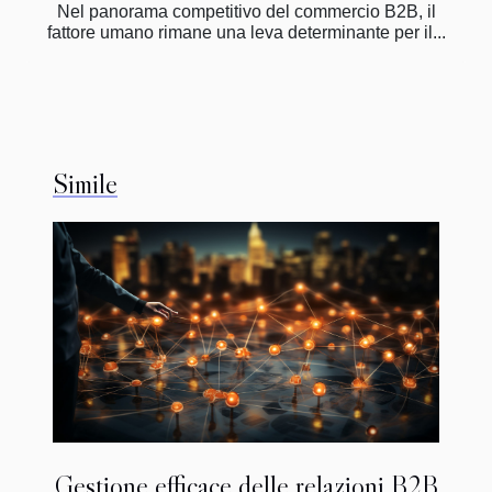
Nel panorama competitivo del commercio B2B, il
fattore umano rimane una leva determinante per il...
Simile
Gestione efficace delle relazioni B2B