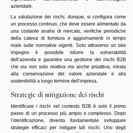
aziendale.
La valutazione dei rischi, dunque, si configura come
un processo continuo, che deve essere alimentato da
una costante analisi di mercato, verifiche periodiche
della catena di fornitura e aggiornamenti in tempo
reale sulle normative vigenti. Solo attraverso un tale
impegno è possibile ridurre la vulnerabilità
dell'azienda e garantire una gestione dei rischi B2B
che sia non solo reattiva ma anche proattiva, mirata
alla conservazione del valore aziendale e alla
sostenibilità a lungo termine dell'impresa.
Strategie di mitigazione dei rischi
Identificare i rischi nel contesto B2B è solo il primo
passo di un processo più ampio e complesso. Dopo
l'identificazione, diventa fondamentale sviluppare
strategie efficaci per mitigare tali rischi. Uno degli