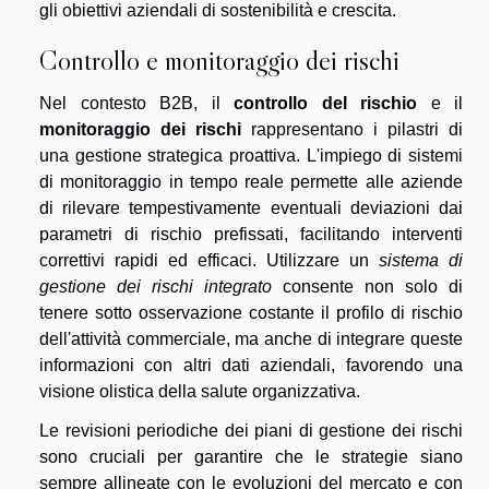
gli obiettivi aziendali di sostenibilità e crescita.
Controllo e monitoraggio dei rischi
Nel contesto B2B, il
controllo del rischio
e il
monitoraggio dei rischi
rappresentano i pilastri di
una gestione strategica proattiva. L'impiego di sistemi
di monitoraggio in tempo reale permette alle aziende
di rilevare tempestivamente eventuali deviazioni dai
parametri di rischio prefissati, facilitando interventi
correttivi rapidi ed efficaci. Utilizzare un
sistema di
gestione dei rischi integrato
consente non solo di
tenere sotto osservazione costante il profilo di rischio
dell'attività commerciale, ma anche di integrare queste
informazioni con altri dati aziendali, favorendo una
visione olistica della salute organizzativa.
Le revisioni periodiche dei piani di gestione dei rischi
sono cruciali per garantire che le strategie siano
sempre allineate con le evoluzioni del mercato e con