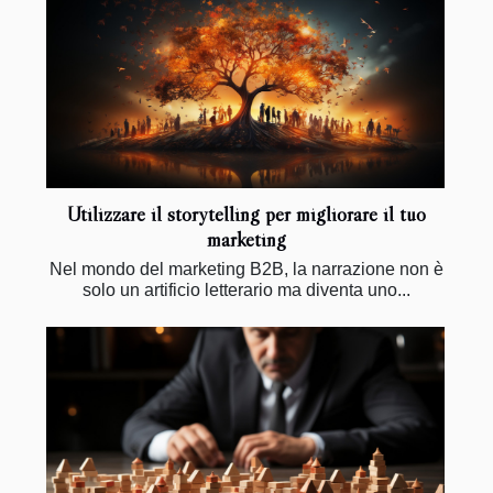
Utilizzare il storytelling per migliorare il tuo
marketing
Nel mondo del marketing B2B, la narrazione non è
solo un artificio letterario ma diventa uno...