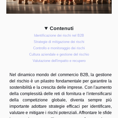
Contenuti
Identificazione dei rischi nel B2B
Strategie di mitigazione dei rischi
Controllo e monitoraggio dei rischi
Cultura aziendale e gestione del rischio
Valutazione dell'impatto e recupero
Nel dinamico mondo del commercio B2B, la gestione
del rischio è un pilastro fondamentale per garantire la
sostenibilità e la crescita delle imprese. Con l'aumento
della complessità delle reti di fornitura e l'intensificarsi
della competizione globale, diventa sempre più
importante adottare strategie efficaci per identificare,
valutare e mitigare i rischi potenziali. Affrontare le sfide