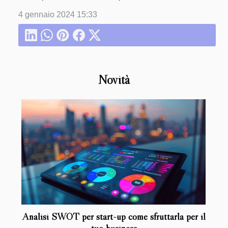
4 gennaio 2024 15:33
Novità
Analisi SWOT per start-up come sfruttarla per il