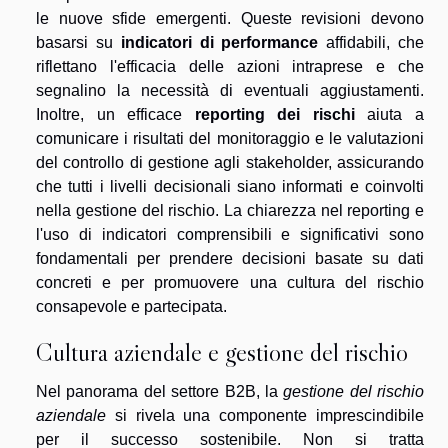
le nuove sfide emergenti. Queste revisioni devono
basarsi su
indicatori di performance
affidabili, che
riflettano l'efficacia delle azioni intraprese e che
segnalino la necessità di eventuali aggiustamenti.
Inoltre, un efficace
reporting dei rischi
aiuta a
comunicare i risultati del monitoraggio e le valutazioni
del controllo di gestione agli stakeholder, assicurando
che tutti i livelli decisionali siano informati e coinvolti
nella gestione del rischio. La chiarezza nel reporting e
l'uso di indicatori comprensibili e significativi sono
fondamentali per prendere decisioni basate su dati
concreti e per promuovere una cultura del rischio
consapevole e partecipata.
Cultura aziendale e gestione del rischio
Nel panorama del settore B2B, la
gestione del rischio
aziendale
si rivela una componente imprescindibile
per il successo sostenibile. Non si tratta